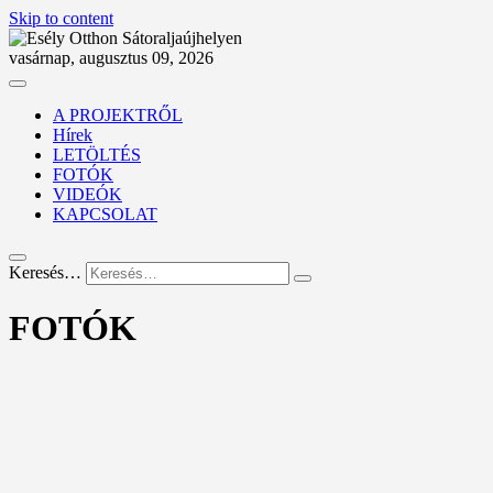
Skip to content
vasárnap, augusztus 09, 2026
A PROJEKTRŐL
Hírek
LETÖLTÉS
FOTÓK
VIDEÓK
KAPCSOLAT
Keresés…
FOTÓK